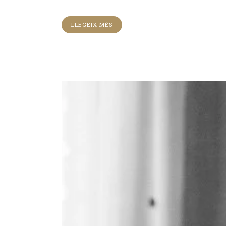
LLEGEIX MÉS