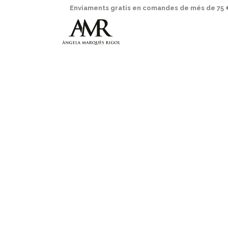
Enviaments gratis en comandes de més de 75 