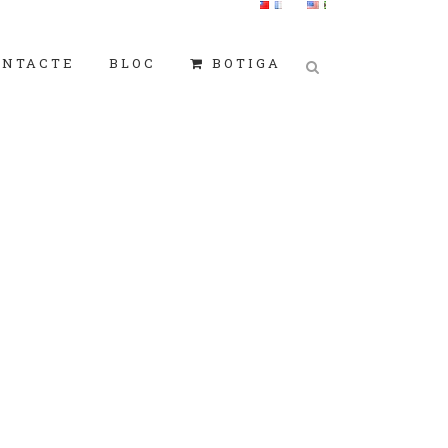
ONTACTE
BLOC
BOTIGA