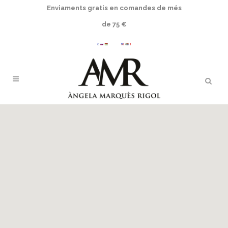
Enviaments gratis en comandes de més
de 75 €