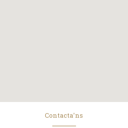
Contacta'ns