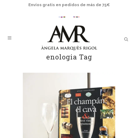
Envíos gratis en pedidos de más de 75€
enologia Tag