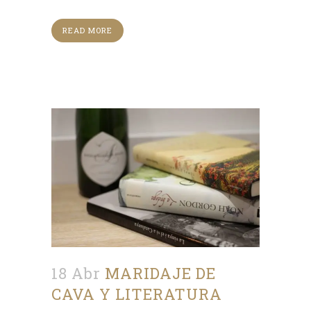
READ MORE
18 Abr
MARIDAJE DE
CAVA Y LITERATURA