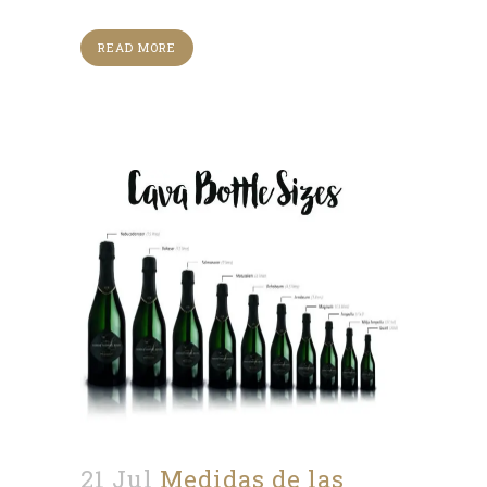
READ MORE
21 Jul
Medidas de las