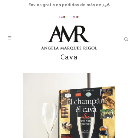
Envíos gratis en pedidos de más de 75€
Cava