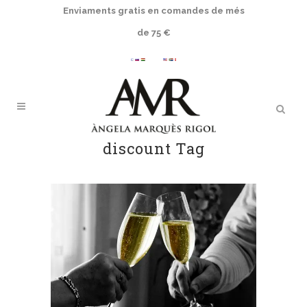
Enviaments gratis en comandes de més
de 75 €
discount Tag