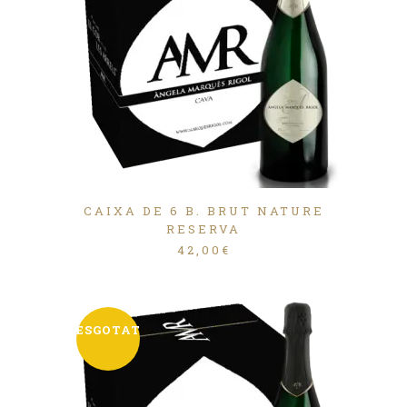
CAIXA DE 6 B. BRUT NATURE
RESERVA
42,00
€
ESGOTAT