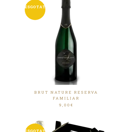
ESGOTAT
BRUT NATURE RESERVA
FAMILIAR
9,00
€
ESGOTAT