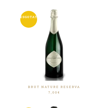
ESGOTAT
BRUT NATURE RESERVA
7,00
€