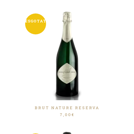
ESGOTAT
BRUT NATURE RESERVA
7,00
€