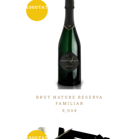
ESGOTAT
BRUT NATURE RESERVA
FAMILIAR
9,00
€
ESGOTAT