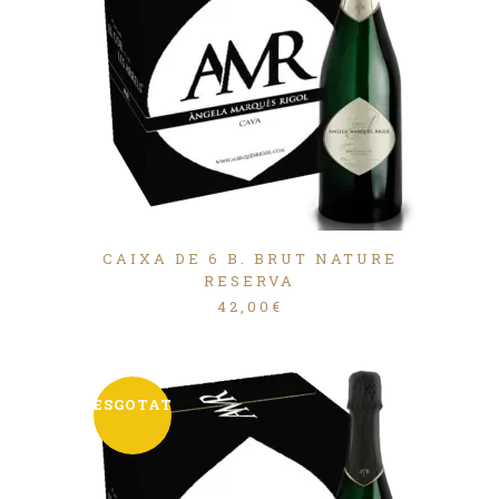
CAIXA DE 6 B. BRUT NATURE
RESERVA
42,00
€
ESGOTAT