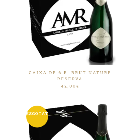
CAIXA DE 6 B. BRUT NATURE
RESERVA
42,00
€
ESGOTAT