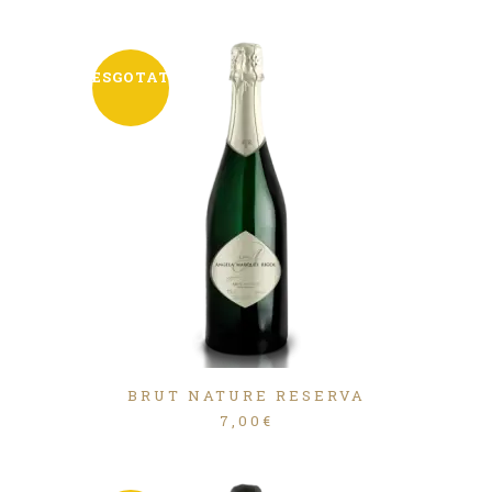
ESGOTAT
BRUT NATURE RESERVA
7,00
€