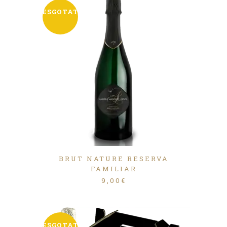
ESGOTAT
BRUT NATURE RESERVA
FAMILIAR
9,00
€
ESGOTAT