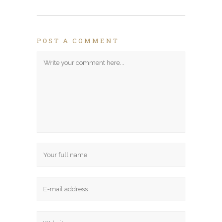
POST A COMMENT