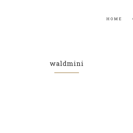
HOME
waldmini