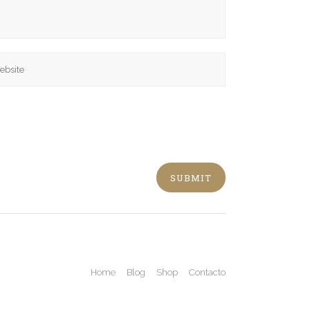
Home
Blog
Shop
Contacto