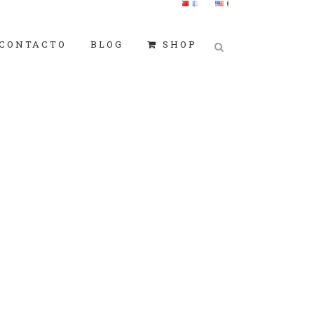
CONTACTO
BLOG
SHOP