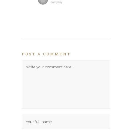
POST A COMMENT