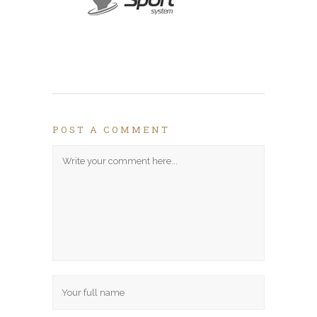
POST A COMMENT