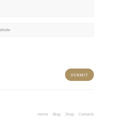
Home
Blog
Shop
Contacto