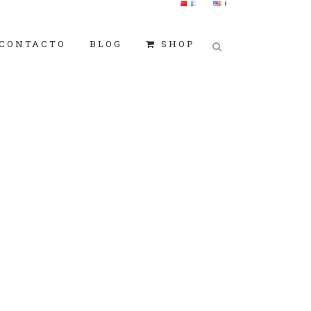
CONTACTO
BLOG
SHOP