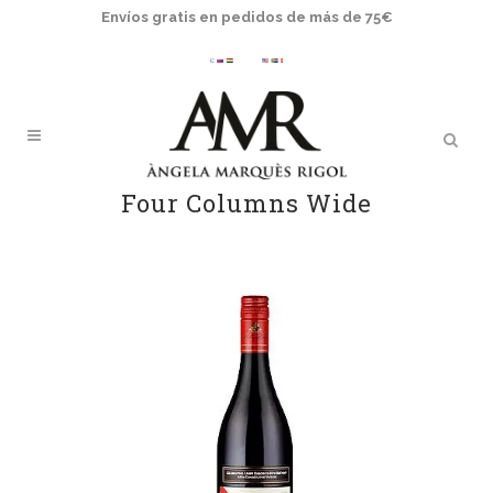
Envíos gratis en pedidos de más de 75€
Four Columns Wide