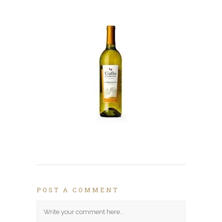
POST A COMMENT