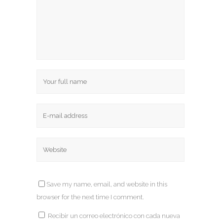
Save my name, email, and website in this
browser for the next time I comment.
Recibir un correo electrónico con cada nueva