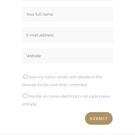
Save my name, email, and website in this
browser for the next time I comment.
Recibir un correo electrónico con cada nueva
entrada.