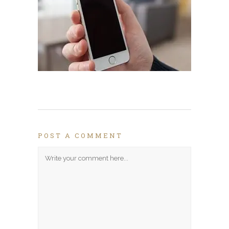
POST A COMMENT