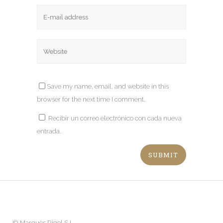
Save my name, email, and website in this
browser for the next time I comment.
Recibir un correo electrónico con cada nueva
entrada.
©
Marquès Rigol S.L