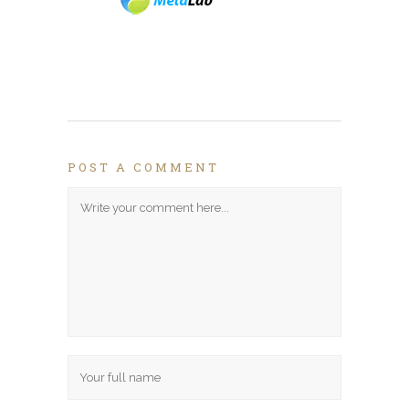
POST A COMMENT