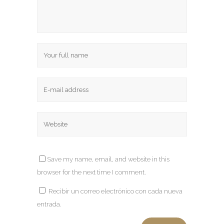
Save my name, email, and website in this
browser for the next time I comment.
Recibir un correo electrónico con cada nueva
entrada.