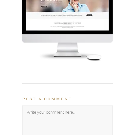
POST A COMMENT