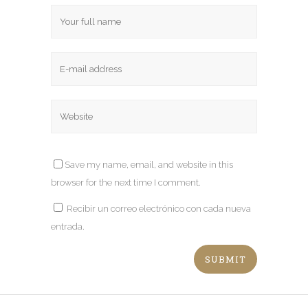
Save my name, email, and website in this
browser for the next time I comment.
Recibir un correo electrónico con cada nueva
entrada.