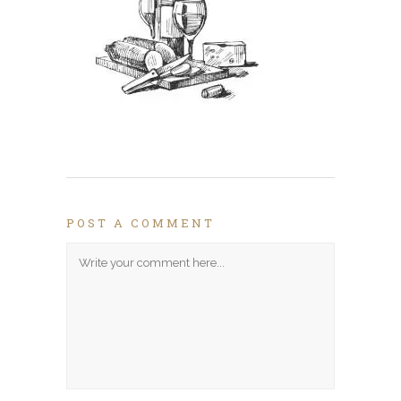
POST A COMMENT