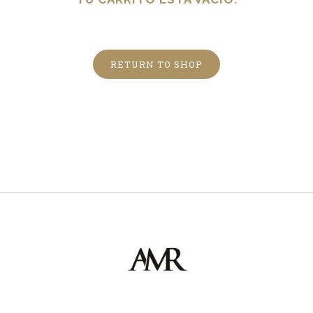
RETURN TO SHOP