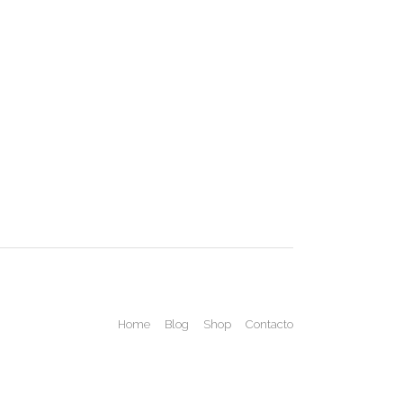
Home
Blog
Shop
Contacto