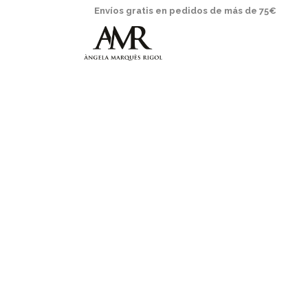
Envíos gratis en pedidos de más de 75€