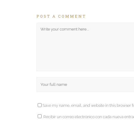
POST A COMMENT
Save my name, email, and website in this browser f
Recibir un correo electrónico con cada nueva entra