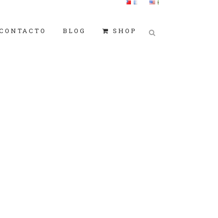
CONTACTO
BLOG
SHOP