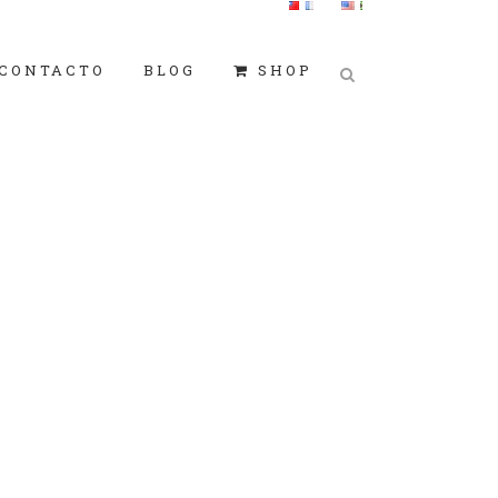
CONTACTO
BLOG
SHOP