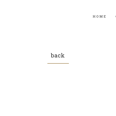
HOME
back