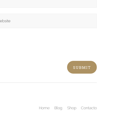
Home
Blog
Shop
Contacto