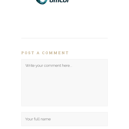
POST A COMMENT