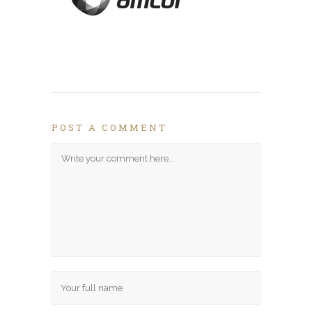
POST A COMMENT